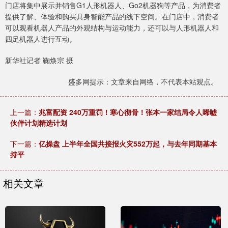
门店将集中展示并销售G1人形机器人、Go2机器狗等产品，为消费者
提供了解、体验和购买具身智能产品的线下空间。在门店中，消费者
可以观看机器人产品的外观结构与运动能力，还可以与人形机器人和
四足机器人进行互动。
新华社记者 鞠焕宗 摄
盛多网提示：文章来自网络，不代表本站观点。
上一篇：
兆富配资 240万重罚！寒心彻骨！张本一家结局令人唏嘘
伙伴计划精选计划
下一篇：
亿操盘 上半年全国共接报火灾552万起，与去年同期基本
持平
相关文章