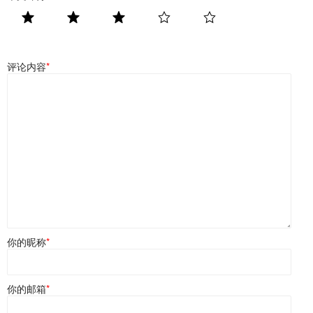
评论内容
*
你的昵称
*
你的邮箱
*