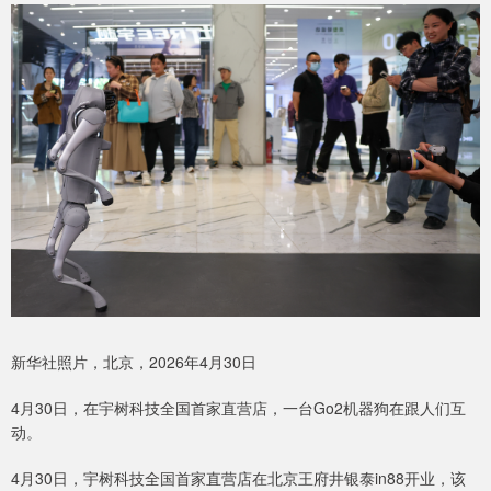
新华社照片，北京，2026年4月30日
4月30日，在宇树科技全国首家直营店，一台Go2机器狗在跟人们互
动。
4月30日，宇树科技全国首家直营店在北京王府井银泰in88开业，该