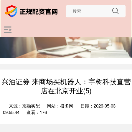
兴泊证券 来商场买机器人：宇树科技直营
店在北京开业(5)
来源：京融实配
网站：盛多网
日期：2026-05-03
09:55:44
查看：176