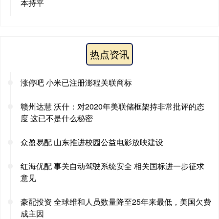
本持平
热点资讯
涨停吧 小米已注册澎程关联商标
赣州达慧 沃什：对2020年美联储框架持非常批评的态
度 这已不是什么秘密
众盈易配 山东推进校园公益电影放映建设
红海优配 事关自动驾驶系统安全 相关国标进一步征求
意见
豪配投资 全球维和人员数量降至25年来最低，美国欠费
成主因