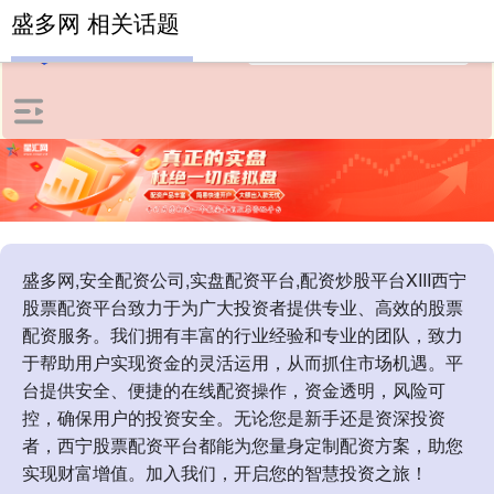
盛多网 相关话题
盛多网,安全配资公司,实盘配资平台,配资炒股平台XIII‌西宁
股票配资平台致力于为广大投资者提供专业、高效的股票
配资服务。我们拥有丰富的行业经验和专业的团队，致力
于帮助用户实现资金的灵活运用，从而抓住市场机遇。平
台提供安全、便捷的在线配资操作，资金透明，风险可
控，确保用户的投资安全。无论您是新手还是资深投资
者，西宁股票配资平台都能为您量身定制配资方案，助您
实现财富增值。加入我们，开启您的智慧投资之旅！