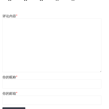
评论内容
*
你的昵称
*
你的邮箱
*