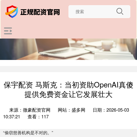
保宇配资 马斯克：当初资助OpenAI真傻
提供免费资金让它发展壮大
来源：微豪配资官网
网站：盛多网
日期：2026-05-03
10:37:21
查看：117
“偷窃慈善机构是不对的。”