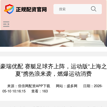
豪瑞优配 赛艇足球齐上阵，运动版“上海之
夏”携热浪来袭，燃爆运动消费
来源：倍倍网配资APP下载
网站：盛多网
日期：2026-
05-10 10:16:15
查看：163