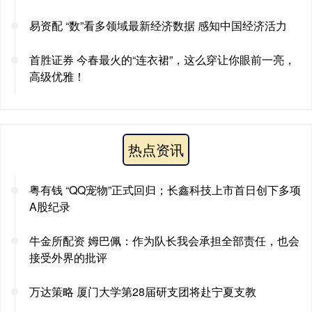
易资配 “数”看多领域最新经济数据 感知中国经济活力
首胜证券 今春最火的“连衣裙”，这么穿让你眼前一亮，
高级优雅！
热点资讯
粤有钱 “QQ宠物”正式回归；长鑫科技上市首日创下多项
A股纪录
牛金所配资 姆巴佩：作为队长我会承担全部责任，也会
接受外界的批评
万达策略 厦门大学第28届研支团将赴宁夏支教