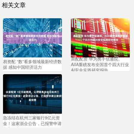
相关文章
鼎配配资 华为携手信通院、
易资配 “数”看多领域最新经济数
AIIA重磅发布全国首个四大行业
据 感知中国经济活力
AI安全实践研究报告
众豪配资 1亿元被挪用，公司紧
急冻结在杭州三家银行9亿元资
金！这家浙企公告，已报警申请
立案侦查