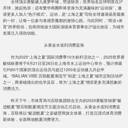
全球顶尖赛艇健儿逐梦申城，劈波斩浪；世界知名足球明星在沪
开球，掀起热浪；还有繁华商圈即将变身为充满趣味的“运动场”，邀
请更多人加入“热汗模式”。运动，是“上海之夏”写给全球邀请函里最燃
的一封，让每一位参与者感受魔都的激情心跳。与此同时，“商业+体
育”跨界联动，也将持续放大国际顶级体育赛事在沪溢出效应，为城市
发展注入强劲动能。
从黄金水道到消费蓝海
作为2025“上海之夏”国际消费季10大标杆活动之一，2025世界赛
艇锦标赛将于9月21日至28日在上海市水上运动中心举办，预计将吸
引约60个国家的顶尖运动员与超过1200名运动健儿共赴申
城。“BAILIAN VIBE·百联酷夏潮流节”则是“上海之夏”城市定制活动IP
之一，两者碰撞出的化学反应，将为“上海之夏”增添更多充满想象的
消费活力。
昨天下午，市体育局与百联集团联合主办的2025赛艇世锦赛“艇
进酷夏”暨百联酷夏潮流节主题活动正式启动。从黄金水道到消费蓝
海，百联将以“艇进酷夏”之姿破壁商旅文体展，打造沉浸式体育消费
新体验，全面释放酷夏消费潜力。