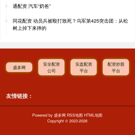
通配资 汽车“奶爸”
同花配资 动员兵被殴打致死？乌军第425突击团：从松
树上掉下来摔的
安全配资
实盘配资
配资炒股
盛多网
公司
平台
平台
友情链接：
Powered by
盛多网
RSS地图
HTML地图
Copyright
© 2023-2026