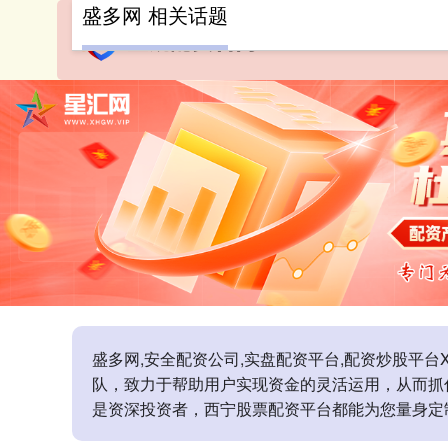
盛多网 相关话题
盛多网,安全配资公司,实盘配资平台,配资炒股平台
队，致力于帮助用户实现资金的灵活运用，从而抓
是资深投资者，西宁股票配资平台都能为您量身定