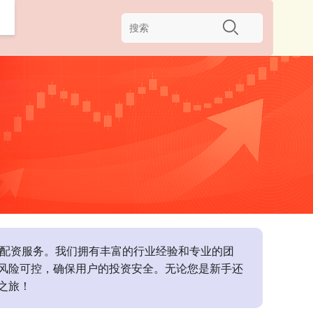
股票配资服务。我们拥有丰富的行业经验和专业的团
风险可控，确保用户的投资安全。无论您是新手还
之旅！