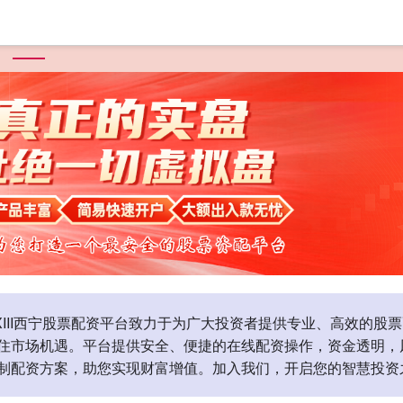
首页
盛多网
安全配资公司
实盘配资平台
配资炒股平台
XIII‌西宁股票配资平台致力于为广大投资者提供专业、高效的
住市场机遇。平台提供安全、便捷的在线配资操作，资金透明，
制配资方案，助您实现财富增值。加入我们，开启您的智慧投资