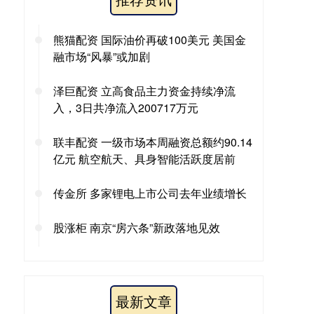
熊猫配资 国际油价再破100美元 美国金
融市场“风暴”或加剧
泽巨配资 立高食品主力资金持续净流
入，3日共净流入200717万元
联丰配资 一级市场本周融资总额约90.14
亿元 航空航天、具身智能活跃度居前
传金所 多家锂电上市公司去年业绩增长
股涨柜 南京“房六条”新政落地见效
最新文章